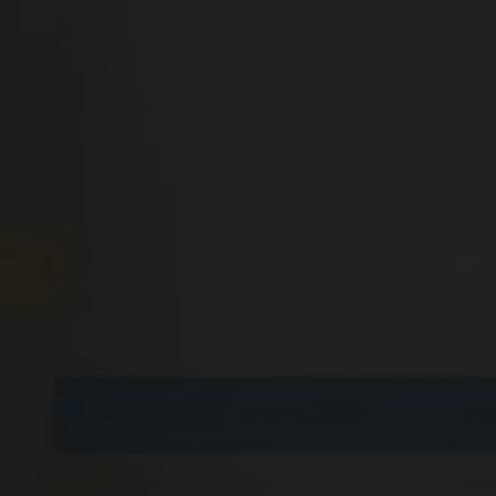
Über uns