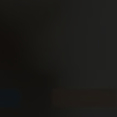
Termin buchen
Blog