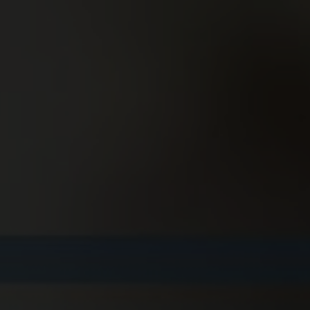
Leistungen
Lösungen
Partner